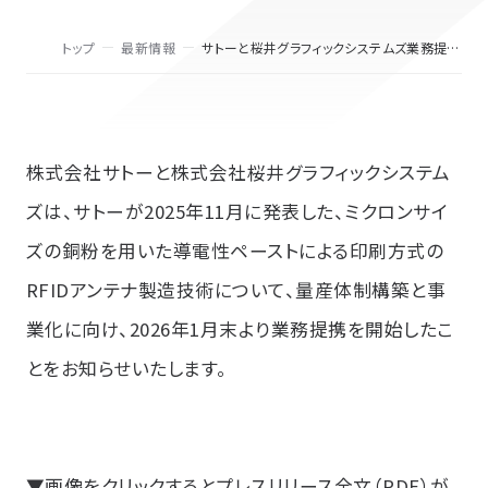
トップ
最新情報
サトーと桜井グラフィックシステムズ業務提携
に関するお知らせ
株式会社サトーと株式会社桜井グラフィックシステム
ズは、サトーが2025年11月に発表した、ミクロンサイ
ズの銅粉を用いた導電性ペーストによる印刷方式の
RFIDアンテナ製造技術について、量産体制構築と事
業化に向け、2026年1月末より業務提携を開始したこ
とをお知らせいたします。
▼画像をクリックするとプレスリリース全文（PDF）が