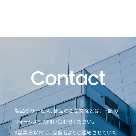
一覧に戻る
Contact
製品やサービス、部品のご注文などは、下記の
フォームよりお問い合わせください。
3営業日以内に、担当者よりご連絡させていた