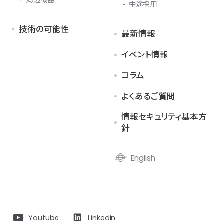
中途採用
技術の可能性
最新情報
イベント情報
コラム
よくあるご質問
情報セキュリティ基本方
針
English
Youtube
Linkedin