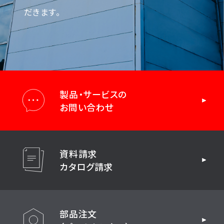
だきます。
製品・サービスの
お問い合わせ
資料請求
カタログ請求
部品注文