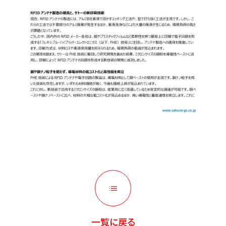
一覧に戻る