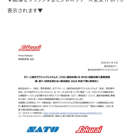
表示されます▼