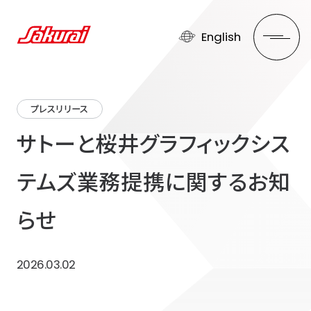
English
プレスリリース
サトーと桜井グラフィックシス
テムズ業務提携に関するお知
らせ
2026.03.02