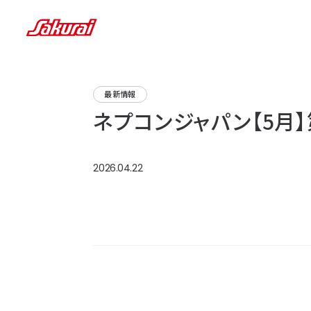
最新情報
ネプコンジャパン【5月
2026.04.22