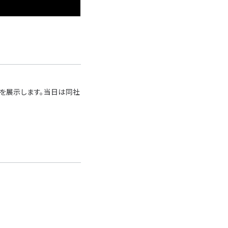
を展示します。当日は同社