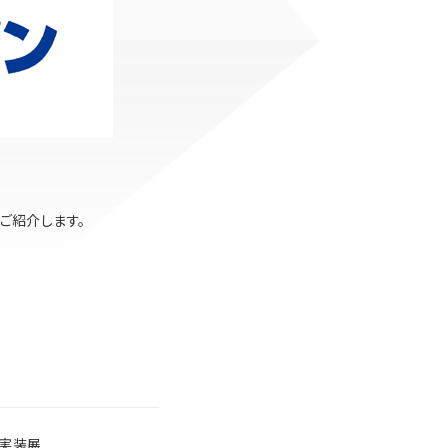
ご紹介します。
・実装展