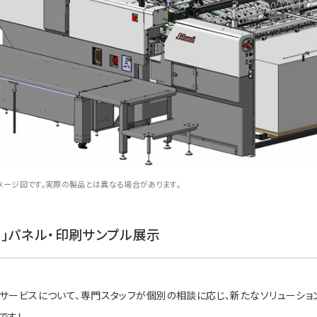
イメージ図です。実際の製品とは異なる場合があります。
」パネル・印刷サンプル展示
ービスについて、専門スタッフが個別の相談に応じ、新たなソリューショ
です！