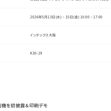
2026年5月13日(水) ~ 15日(金) 10:00 ~ 17:00
インテックス大阪
K30-29
刷機を初披露＆印刷デモ