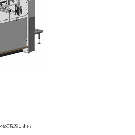
ンをご提案します。