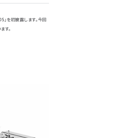
DS」を初披露します。今回
います。