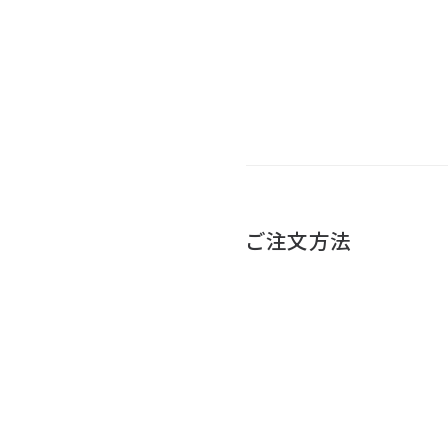
ご注文方法