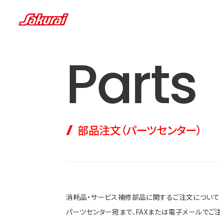
Parts
部品注文（パーツセンター）
消耗品・サービス補修部品に関するご注文について
パーツセンター宛まで、FAXまたは電子メールでご