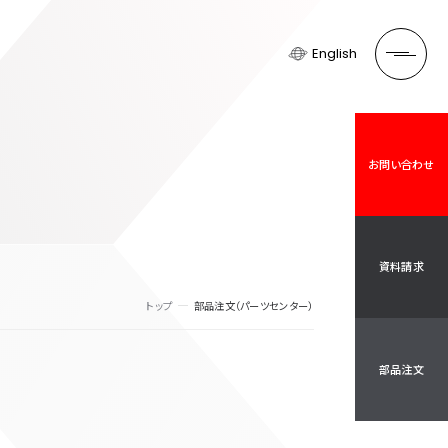
English
お問い合わせ
資料請求
トップ
部品注文（パーツセンター）
部品注文