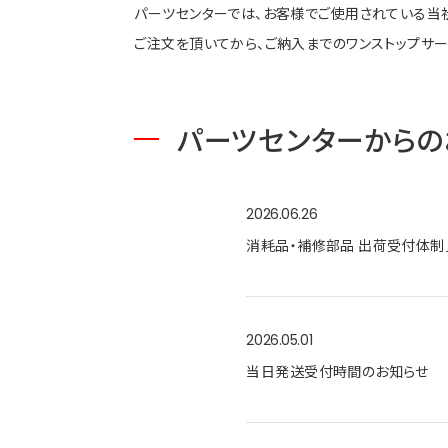
パーツセンターでは、お客様でご使用されている当
ご注文を頂いてから、ご納入までのワンストップサー
パーツセンターからの
2026.06.26
消耗品・補修部品 出荷受付体制
2026.05.01
当日発送受付時間のお知らせ