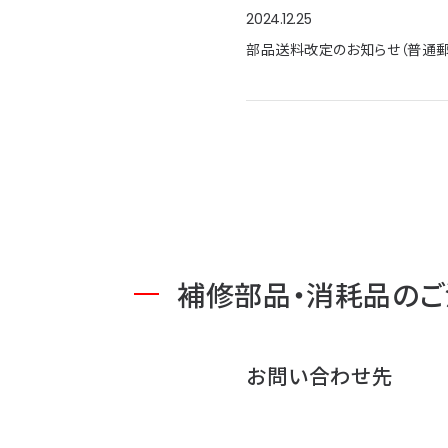
2024.12.25
部品送料改定のお知らせ（普通郵
補修部品・消耗品のご
お問い合わせ先