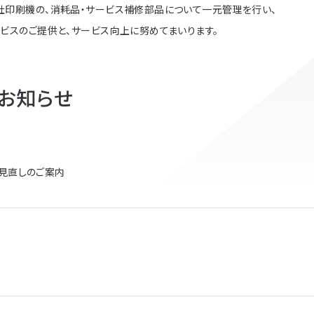
社印刷機の、消耗品・サービス補修部品について一元管理を行い、
ビスのご提供と、サービス向上に努めてまいります。
お知らせ
見直しのご案内