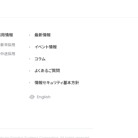
採用情報
最新情報
新卒採用
イベント情報
中途採用
コラム
よくあるご質問
情報セキュリティ基本方針
English
akurai Graphic Systems Corporation. All rights reserved.