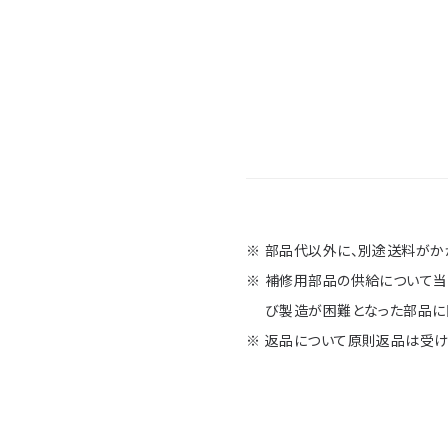
部品代以外に、別途送料がか
補修用部品の供給について当
び製造が困難となった部品に
返品について原則返品は受け