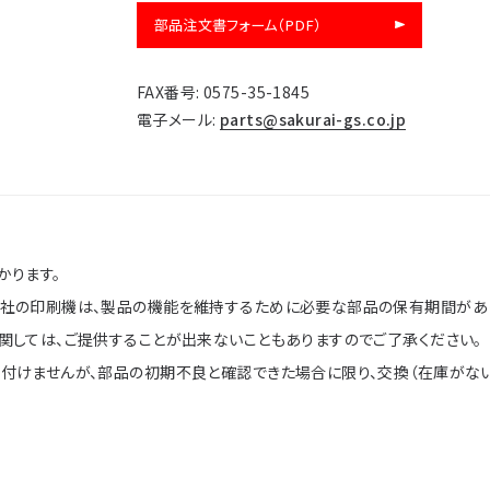
部品注文書フォーム（PDF）
FAX番号: 0575-35-1845
電子メール:
parts@sakurai-gs.co.jp
かります。
社の印刷機は、製品の機能を維持するために必要な部品の保有期間があ
関しては、ご提供することが出来ないこともありますのでご了承ください。
付けませんが、部品の初期不良と確認できた場合に限り、交換（在庫がない