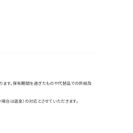
ります。保有期間を過ぎたものや代替品での供給及
場合は返金）の対応とさせていただきます。