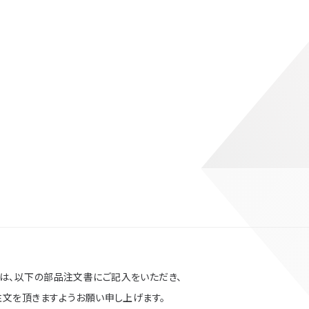
は、以下の部品注文書にご記入をいただき、
注文を頂きますようお願い申し上げます。