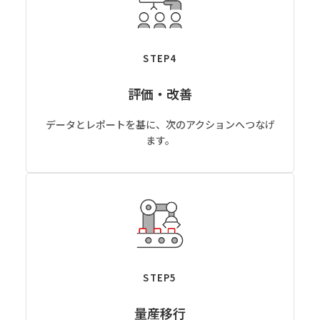
STEP4
評価・改善
データとレポートを基に、次のアクションへつなげ
ます。
STEP5
量産移行