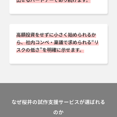
高額投資をせずに小さく始められるか
ら、社内コンペ・稟議で求められる“リ
スクの低さ”を明確に示せます。
なぜ桜井の試作支援サービスが選ばれる
のか