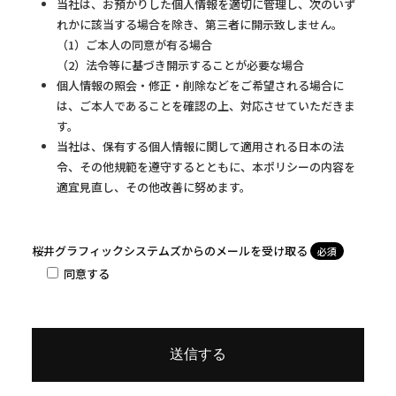
当社は、お預かりした個人情報を適切に管理し、次のいず
れかに該当する場合を除き、第三者に開示致しません。
（1）ご本人の同意が有る場合
（2）法令等に基づき開示することが必要な場合
個人情報の照会・修正・削除などをご希望される場合に
は、ご本人であることを確認の上、対応させていただきま
す。
当社は、保有する個人情報に関して適用される日本の法
令、その他規範を遵守するとともに、本ポリシーの内容を
適宜見直し、その他改善に努めます。
桜井グラフィックシステムズからのメールを受け取る
必須
同意する