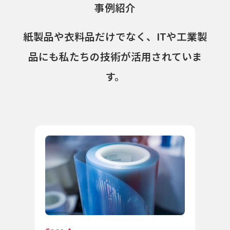
事例紹介
紙製品や衣料品だけでなく、ITや工業製
品にも私たちの技術が活用されていま
す。