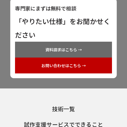
専門家にまずは無料で相談
「やりたい仕様」をお聞かせく
ださい
資料請求はこちら →
お問い合わせはこちら →
技術一覧
試作支援サービスでできること