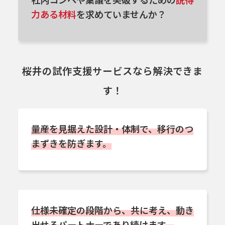
力ある材料
を求めていませんか？
桜井の試作支援サービスなら解決できま
す！
量産を見据えた設計・体制で、移行のつ
まずきを防ぎます。
仕様未確定の段階から、共に考え、動き
出せるパートナーであり続けます。