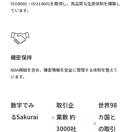
ISO9001・ISO14001を取得し、高品質な生産体制を構築し
ています。
機密保持
NDA締結を含め、機密情報を安全に管理する体制を整えて
います。
数字でみ
取引企
世界98
るSakurai
›
業数 約
カ国と
›
3000社
の取引