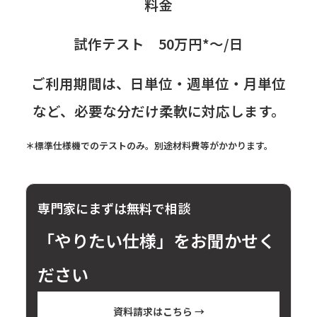
料金
試作テスト 50万円*～/日
ご利用期間は、日単位・週単位・月単位
など、必要な分だけ柔軟に対応します。
＊標準仕様機でのテストのみ。別途材料費等がかかります。
専門家にまずは無料で相談
「やりたい仕様」をお聞かせく
ださい
資料請求はこちら →