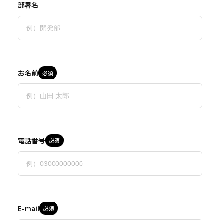
部署名
お名前
必須
電話番号
必須
E-mail
必須