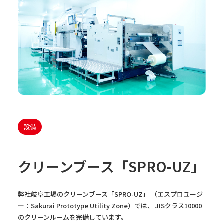
設備
クリーンブース「SPRO-UZ」
弊社岐阜工場のクリーンブース「SPRO-UZ」 （エスプロユージ
ー：Sakurai Prototype Utility Zone）では、 JISクラス10000
のクリーンルームを完備しています。