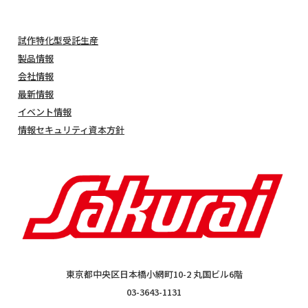
試作特化型受託生産
製品情報
会社情報
最新情報
イベント情報
情報セキュリティ資本方針
東京都中央区日本橋小網町10-2 丸国ビル6階
03-3643-1131