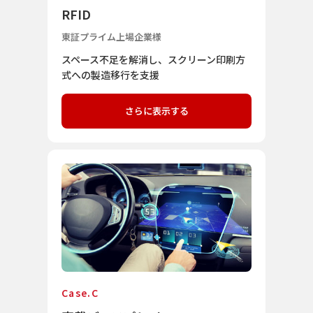
RFID
東証プライム上場企業様
スペース不足を解消し、スクリーン印刷方
式への製造移行を支援
さらに表示する
Case.C