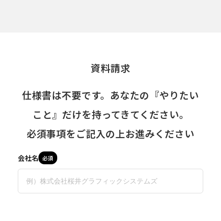
資料請求
仕様書は不要です。あなたの『やりたい
こと』だけを持ってきてください。
必須事項をご記入の上お進みください
会社名
必須