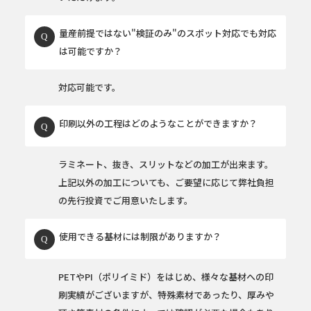
量産前提ではない"検証のみ"のスポット対応でも対応
は可能ですか？
対応可能です。
印刷以外の工程はどのようなことができますか？
ラミネート、抜き、スリットなどの加工が出来ます。
上記以外の加工についても、ご要望に応じて弊社負担
の先行投資でご用意いたします。
使用できる基材には制限がありますか？
PETやPI（ポリイミド）をはじめ、様々な基材への印
刷実績がございますが、特殊素材であったり、厚みや