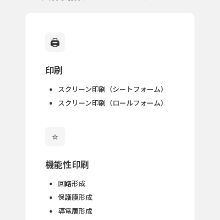
🖨️
印刷
スクリーン印刷（シートフォーム）
スクリーン印刷（ロールフォーム）
⭐
機能性印刷
回路形成
保護膜形成
導電層形成