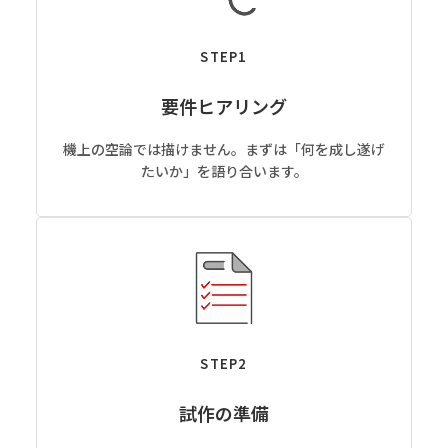
STEP1
要件ヒアリング
機上の空論では描けません。まずは「何を成し遂げ
たいか」を語り合います。
STEP2
試作の準備