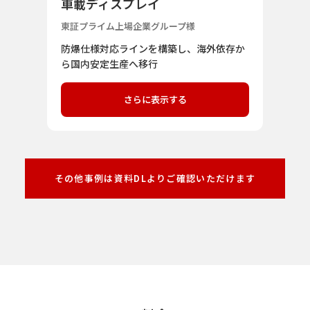
車載ディスプレイ
東証プライム上場企業グループ様
防爆仕様対応ラインを構築し、海外依存か
ら国内安定生産へ移行
さらに表示する
その他事例は資料DLよりご確認いただけます