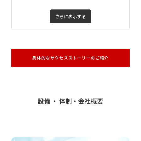
さらに表示する
具体的なサクセスストーリーのご紹介
設備 ・ 体制・会社概要