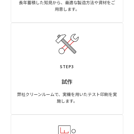
長年蓄積した知見から、最適な製造方法や資材をご
用意します。
STEP3
試作
弊社クリーンルームで、実機を用いたテスト印刷を実
施します。