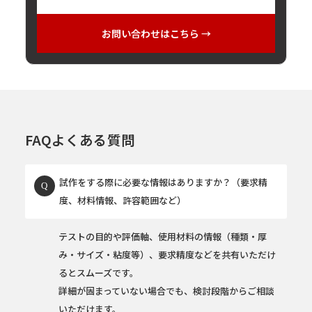
お問い合わせはこちら →
FAQ
よくある質問
試作をする際に必要な情報はありますか？（要求精
度、材料情報、許容範囲など）
テストの目的や評価軸、使用材料の情報（種類・厚
み・サイズ・粘度等）、要求精度などを共有いただけ
るとスムーズです。
詳細が固まっていない場合でも、検討段階からご相談
いただけます。