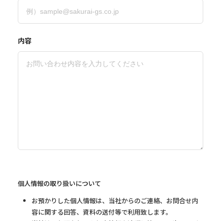
内容
個人情報の取り扱いについて
お預かりした個人情報は、当社からのご連絡、お問合せ内
容に関する回答、資料の送付等で利用致します。