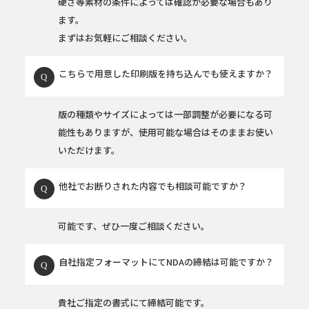
硬さ等素材の条件によっては確認が必要な場合もあり
ます。
まずはお気軽にご相談ください。
こちらで用意した印刷版を持ち込んでも使えますか？
版の種類やサイズによっては一部調整が必要になる可
能性もありますが、使用可能な場合はそのままお使い
いただけます。
他社でお断りされた内容でも相談可能ですか？
可能です、ぜひ一度ご相談ください。
自社指定フォーマットにてNDAの締結は可能ですか？
貴社ご指定の書式にて締結可能です。