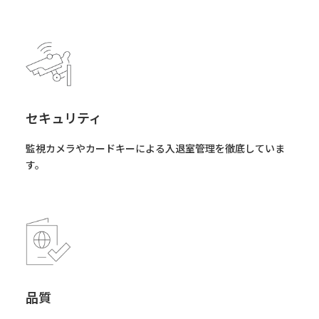
セキュリティ
監視カメラやカードキーによる入退室管理を徹底していま
す。
品質