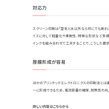
対応力
スクリーン印刷は「空気と水以外なら何にでも刷れ
イスに対して軽量化や柔軟性、特殊な形状など多様
インクを組み合わせて工夫することで、こうした要
厚膜形成が容易
ほかのプリンテッドエレクトロニクスの印刷法とは
一に形成できるため、電流容量の確保、耐熱性の向
詳しい内容はこちらから