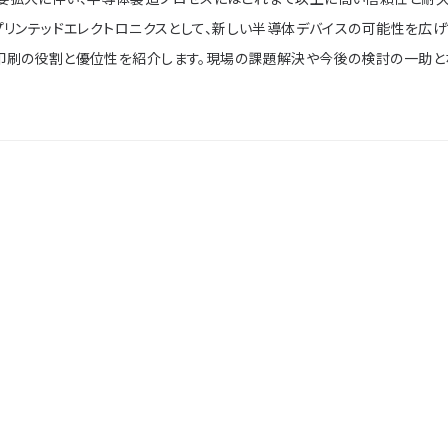
プリンテッドエレクトロニクスとして、新しい半導体デバイスの可能性を広げ
印刷の役割と優位性を紹介します。現場の課題解決や今後の検討の一助と