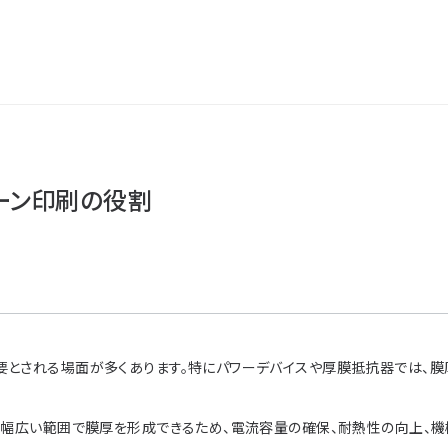
ーン印刷の役割
とされる場面が多くあります。特にパワーデバイスや厚膜抵抗器では、膜
の幅広い範囲で膜厚を形成できるため、電流容量の確保、耐熱性の向上、機