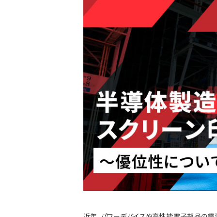
近年、パワーデバイスや高性能電子部品の需