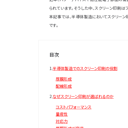
られています。そうした中、スクリーン印刷は
本記事では、半導体製造においてスクリーン
です。
目次
半導体製造でのスクリーン印刷の役割
厚膜形成
配線形成
なぜスクリーン印刷が選ばれるのか
コストパフォーマンス
量産性
対応力